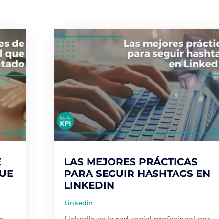
E
LAS MEJORES PRÁCTICAS
QUE
PARA SEGUIR HASHTAGS EN
LINKEDIN
Linkedin