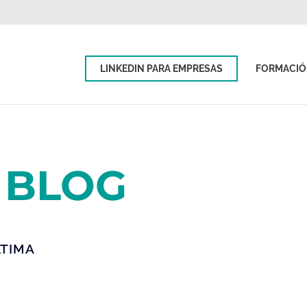
LINKEDIN PARA EMPRESAS
FORMACI
 BLOG
LTIMA