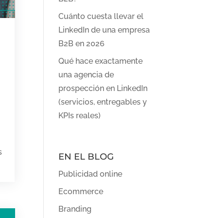
Cuánto cuesta llevar el
LinkedIn de una empresa
B2B en 2026
Qué hace exactamente
una agencia de
prospección en LinkedIn
(servicios, entregables y
KPIs reales)
s
EN EL BLOG
Publicidad online
Ecommerce
Branding