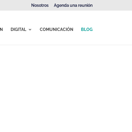
Nosotros
Agenda una reunión
ÓN
DIGITAL
COMUNICACIÓN
BLOG