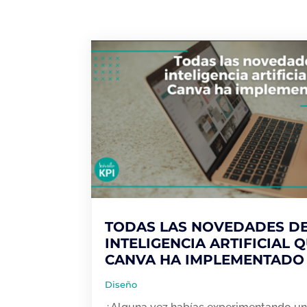
TODAS LAS NOVEDADES D
INTELIGENCIA ARTIFICIAL 
CANVA HA IMPLEMENTADO
Diseño