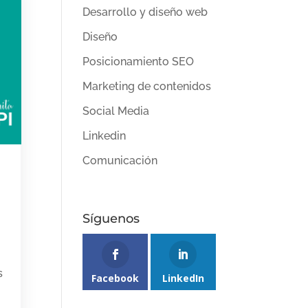
Desarrollo y diseño web
Diseño
Posicionamiento SEO
Marketing de contenidos
Social Media
Linkedin
Comunicación
Síguenos
s
Facebook
LinkedIn