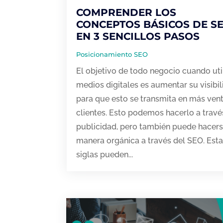
COMPRENDER LOS
CONCEPTOS BÁSICOS DE S
EN 3 SENCILLOS PASOS
Posicionamiento SEO
El objetivo de todo negocio cuando uti
medios digitales es aumentar su visibi
para que esto se transmita en más ven
clientes. Esto podemos hacerlo a travé
publicidad, pero también puede hacer
manera orgánica a través del SEO. Est
siglas pueden...