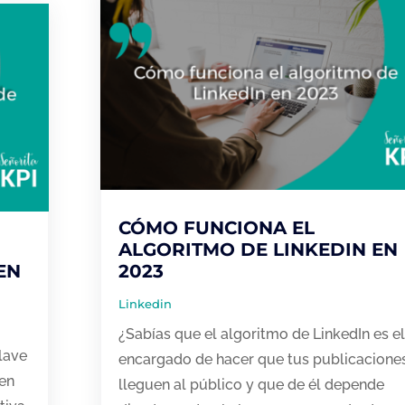
CÓMO FUNCIONA EL
ALGORITMO DE LINKEDIN EN
EN
2023
Linkedin
¿Sabías que el algoritmo de LinkedIn es el
clave
encargado de hacer que tus publicacione
 en
lleguen al público y que de él depende