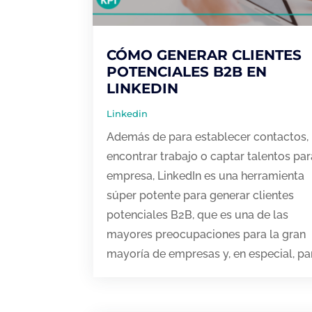
CÓMO GENERAR CLIENTES
POTENCIALES B2B EN
LINKEDIN
Linkedin
Además de para establecer contactos,
encontrar trabajo o captar talentos par
empresa, LinkedIn es una herramienta
súper potente para generar clientes
potenciales B2B, que es una de las
mayores preocupaciones para la gran
mayoría de empresas y, en especial, par