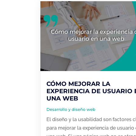
CÓMO MEJORAR LA
EXPERIENCIA DE USUARIO 
UNA WEB
Desarrollo y diseño web
El diseño y la usabilidad son factores 
para mejorar la experiencia de usuario