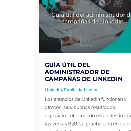
GUÍA ÚTIL DEL
ADMINISTRADOR DE
CAMPAÑAS DE LINKEDIN
Linkedin
,
Publicidad online
Los anuncios de LinkedIn funcionan y
ofrecen muy buenos resultados,
especialmente cuando están destinado
las ventas B2B. La prueba está en que