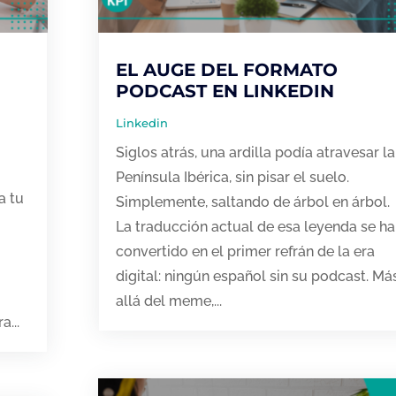
EL AUGE DEL FORMATO
PODCAST EN LINKEDIN
Linkedin
Siglos atrás, una ardilla podía atravesar la
Península Ibérica, sin pisar el suelo.
a tu
Simplemente, saltando de árbol en árbol.
La traducción actual de esa leyenda se ha
convertido en el primer refrán de la era
digital: ningún español sin su podcast. Má
allá del meme,...
a...