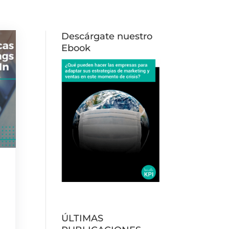
Descárgate nuestro
Ebook
ÚLTIMAS