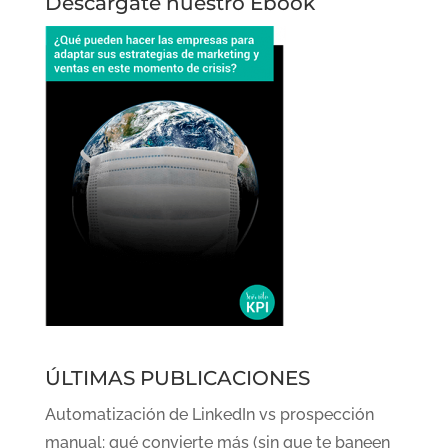
Descárgate nuestro Ebook
ÚLTIMAS PUBLICACIONES
Automatización de LinkedIn vs prospección
manual: qué convierte más (sin que te baneen