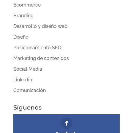
Ecommerce
Branding
Desarrollo y diseño web
Diseño
Posicionamiento SEO
Marketing de contenidos
Social Media
Linkedin
Comunicación
Síguenos