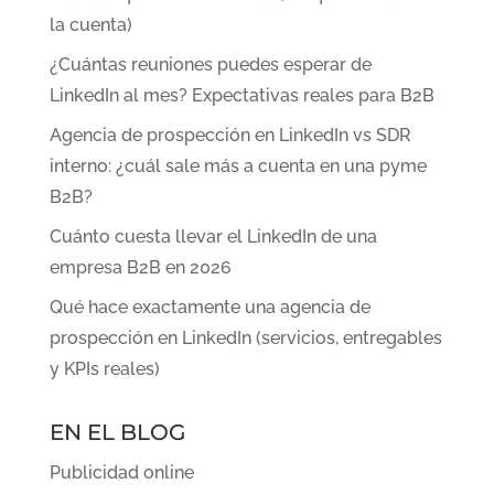
la cuenta)
¿Cuántas reuniones puedes esperar de
LinkedIn al mes? Expectativas reales para B2B
Agencia de prospección en LinkedIn vs SDR
interno: ¿cuál sale más a cuenta en una pyme
B2B?
Cuánto cuesta llevar el LinkedIn de una
empresa B2B en 2026
Qué hace exactamente una agencia de
prospección en LinkedIn (servicios, entregables
y KPIs reales)
EN EL BLOG
Publicidad online