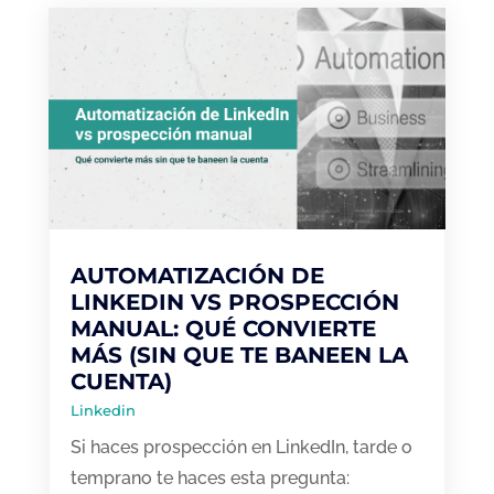
AUTOMATIZACIÓN DE
LINKEDIN VS PROSPECCIÓN
MANUAL: QUÉ CONVIERTE
MÁS (SIN QUE TE BANEEN LA
CUENTA)
Linkedin
Si haces prospección en LinkedIn, tarde o
temprano te haces esta pregunta: