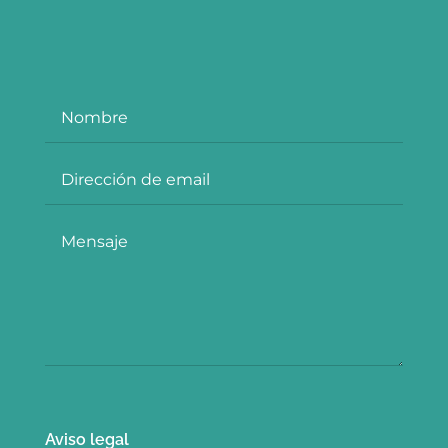
Aviso legal