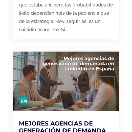
que estaba ahí, pero las probabilidades de
éxito dependían más de la paciencia que
de la estrategia. Hoy, seguir así es un
suicidio financiero. Si...
MEJORES AGENCIAS DE
GENERACIÓN DE DEMANDA