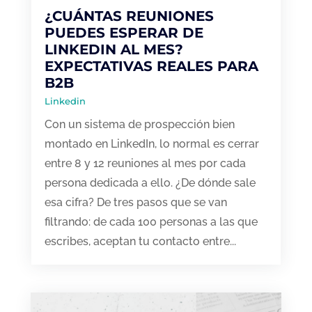
¿CUÁNTAS REUNIONES
PUEDES ESPERAR DE
LINKEDIN AL MES?
EXPECTATIVAS REALES PARA
B2B
Linkedin
Con un sistema de prospección bien
montado en LinkedIn, lo normal es cerrar
entre 8 y 12 reuniones al mes por cada
persona dedicada a ello. ¿De dónde sale
esa cifra? De tres pasos que se van
filtrando: de cada 100 personas a las que
escribes, aceptan tu contacto entre...