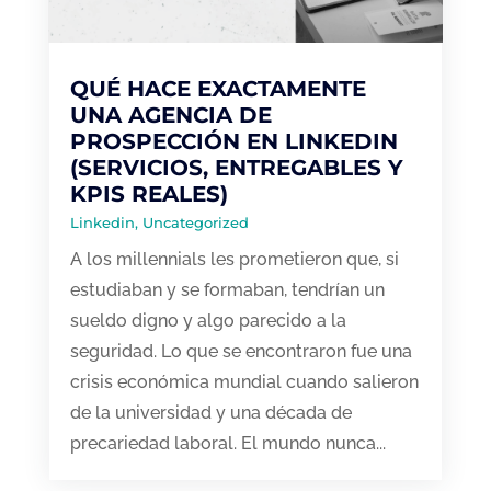
QUÉ HACE EXACTAMENTE
UNA AGENCIA DE
PROSPECCIÓN EN LINKEDIN
(SERVICIOS, ENTREGABLES Y
KPIS REALES)
Linkedin
,
Uncategorized
A los millennials les prometieron que, si
estudiaban y se formaban, tendrían un
sueldo digno y algo parecido a la
seguridad. Lo que se encontraron fue una
crisis económica mundial cuando salieron
de la universidad y una década de
precariedad laboral. El mundo nunca...