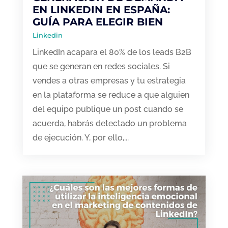
EN LINKEDIN EN ESPAÑA:
GUÍA PARA ELEGIR BIEN
Linkedin
LinkedIn acapara el 80% de los leads B2B
que se generan en redes sociales. Si
vendes a otras empresas y tu estrategia
en la plataforma se reduce a que alguien
del equipo publique un post cuando se
acuerda, habrás detectado un problema
de ejecución. Y, por ello,...