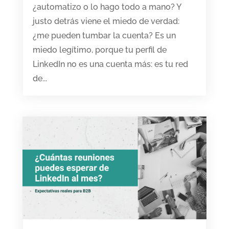
¿automatizo o lo hago todo a mano? Y
justo detrás viene el miedo de verdad:
¿me pueden tumbar la cuenta? Es un
miedo legítimo, porque tu perfil de
LinkedIn no es una cuenta más: es tu red
de...