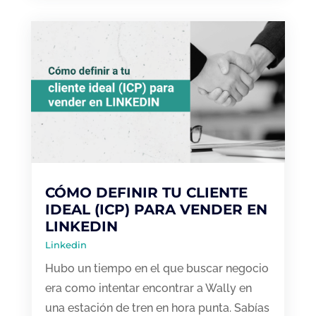
CÓMO DEFINIR TU CLIENTE
IDEAL (ICP) PARA VENDER EN
LINKEDIN
Linkedin
Hubo un tiempo en el que buscar negocio
era como intentar encontrar a Wally en
una estación de tren en hora punta. Sabías