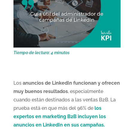
Tiempo de lectura:
4
minutos
Los
anuncios de LinkedIn funcionan y ofrecen
muy buenos resultados
, especialmente
cuando están destinados a las ventas B2B. La
prueba está en que más del 96% de
los
expertos en marketing B2B incluyen los
anuncios en LinkedIn en sus campañas.