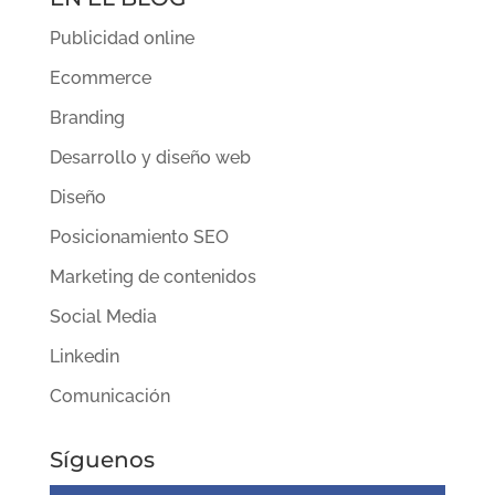
Publicidad online
Ecommerce
Branding
Desarrollo y diseño web
Diseño
Posicionamiento SEO
Marketing de contenidos
Social Media
Linkedin
Comunicación
Síguenos