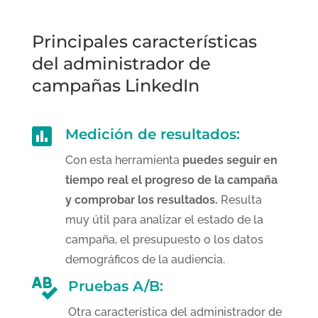
Principales características
del administrador de
campañas LinkedIn

Medición de resultados:
Con esta herramienta
puedes seguir en
tiempo real el progreso de la campaña
y comprobar los resultados.
Resulta
muy útil para analizar el estado de la
campaña, el presupuesto o los datos
demográficos de la audiencia.

Pruebas A/B:
Otra característica del administrador de