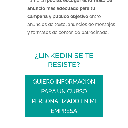
También
podrás escoger el formato de
anuncio más adecuado para tu
campaña y público objetivo
entre
anuncios de texto, anuncios de mensajes
y formatos de contenido patrocinado.
¿LINKEDIN SE TE
RESISTE?
QUIERO INFORMACIÓN
PARA UN CURSO
PERSONALIZADO EN MI
EMPRESA