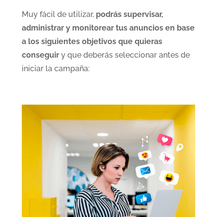
Muy fácil de utilizar,
podrás supervisar,
administrar y monitorear tus anuncios en base
a los siguientes objetivos que quieras
conseguir
y que deberás seleccionar antes de
iniciar la campaña: