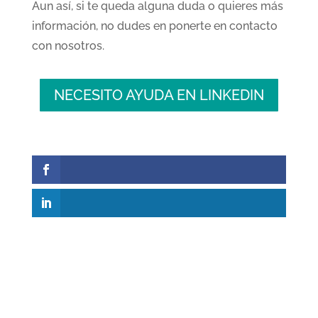
Aun así, si te queda alguna duda o quieres más
información, no dudes en ponerte en contacto
con nosotros.
NECESITO AYUDA EN LINKEDIN