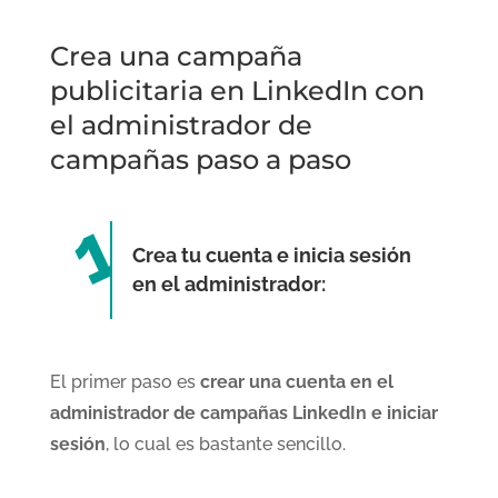
Crea una campaña
publicitaria en LinkedIn con
el administrador de
campañas paso a paso
Crea tu cuenta e inicia sesión
en el administrador:
El primer paso es
crear una cuenta en el
administrador de campañas LinkedIn e iniciar
sesión
, lo cual es bastante sencillo.