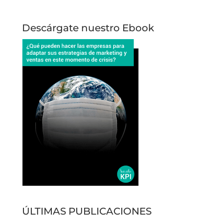
Descárgate nuestro Ebook
ÚLTIMAS PUBLICACIONES