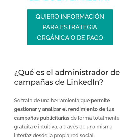
QUIERO INFORMACIÓN
PARA ESTRATEGIA
ORGÁNICA O DE PAGO
¿Qué es el administrador de
campañas de LinkedIn?
Se trata de una herramienta que
permite
gestionar y analizar el rendimiento de tus
campañas publicitarias
de forma totalmente
gratuita e intuitiva, a través de una misma
interfaz desde la propia red social.