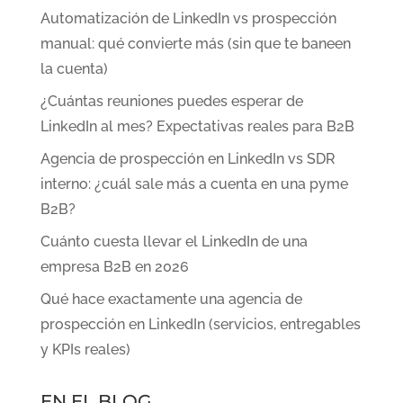
Automatización de LinkedIn vs prospección
manual: qué convierte más (sin que te baneen
la cuenta)
¿Cuántas reuniones puedes esperar de
LinkedIn al mes? Expectativas reales para B2B
Agencia de prospección en LinkedIn vs SDR
interno: ¿cuál sale más a cuenta en una pyme
B2B?
Cuánto cuesta llevar el LinkedIn de una
empresa B2B en 2026
Qué hace exactamente una agencia de
prospección en LinkedIn (servicios, entregables
y KPIs reales)
EN EL BLOG