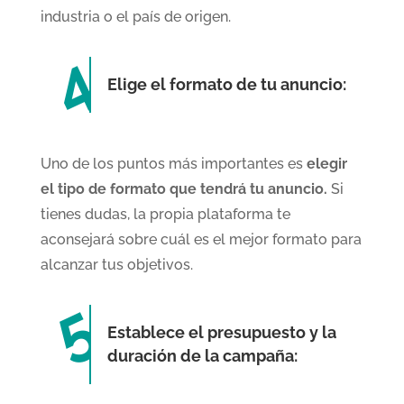
industria o el país de origen.
Elige el formato de tu anuncio:
Uno de los puntos más importantes es
elegir
el tipo de formato que tendrá tu anuncio.
Si
tienes dudas, la propia plataforma te
aconsejará sobre cuál es el mejor formato para
alcanzar tus objetivos.
Establece el presupuesto y la
duración de la campaña: