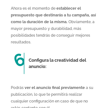
Ahora es el momento de
establecer el
presupuesto que destinarás a tu campaña, así
como la duración de la misma.
Obviamente, a
mayor presupuesto y durabilidad, más
posibilidades tendrás de conseguir mejores
resultados.
Configura la creatividad del
anuncio:
Podrás
ver el anuncio final previamente
a su
publicación, lo que te permitirá realizar
cualquier configuración en caso de que no
estés contento con él.