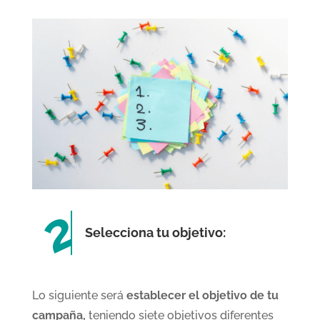
Selecciona tu objetivo:
Lo siguiente será
establecer el objetivo de tu
campaña,
teniendo siete objetivos diferentes