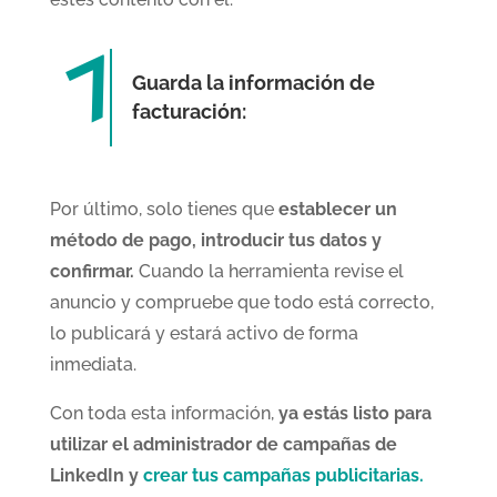
Guarda la información de
facturación:
Por último, solo tienes que
establecer un
método de pago, introducir tus datos y
confirmar.
Cuando la herramienta revise el
anuncio y compruebe que todo está correcto,
lo publicará y estará activo de forma
inmediata.
Con toda esta información,
ya estás listo para
utilizar el administrador de campañas de
LinkedIn y
crear tus campañas publicitarias.