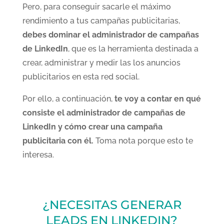
Pero, para conseguir sacarle el máximo
rendimiento a tus campañas publicitarias,
debes dominar el administrador de campañas
de LinkedIn
, que es la herramienta destinada a
crear, administrar y medir las los anuncios
publicitarios en esta red social.
Por ello, a continuación,
te voy a contar en qué
consiste el administrador de campañas de
LinkedIn y cómo crear una campaña
publicitaria con él.
Toma nota porque esto te
interesa.
¿NECESITAS GENERAR
LEADS EN LINKEDIN?