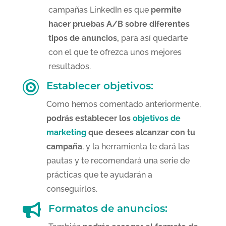
campañas LinkedIn es que
permite
hacer pruebas A/B sobre diferentes
tipos de anuncios,
para así quedarte
con el que te ofrezca unos mejores
resultados.

Establecer objetivos:
Como hemos comentado anteriormente,
podrás establecer los
objetivos de
marketing
que desees alcanzar con tu
campaña
, y la herramienta te dará las
pautas y te recomendará una serie de
prácticas que te ayudarán a
conseguirlos.

Formatos de anuncios: