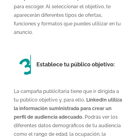
para escoger. Al seleccionar el objetivo, te
aparecerán diferentes tipos de ofertas,
funciones y formatos que puedes utilizar en tu
anuncio.
Establece tu público objetivo:
La campaña publicitaria tiene que ir dirigida a
tu público objetivo y, para ello,
LinkedIn utiliza
la información suministrada para crear un
perfil de audiencia adecuado.
Podrás ver los
diferentes datos demográficos de tu audiencia
como el rango de edad, la ocupación, la